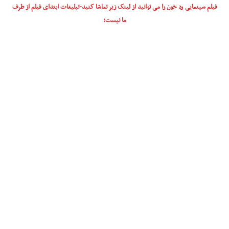
فیلم سینمایی رد خون را می توانید از لینک زیر تماشا کنید-تبلیغات ابتدای فیلم از طرف
ما نیست: