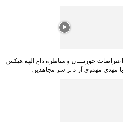
اعتراضات خوزستان و مناظره داغ الهه هیکس
با مهدی مهدوی آزاد بر سر مجاهدین