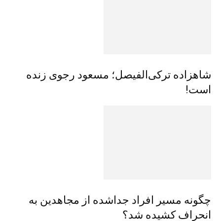
شاهزاده ترکی‌الفیصل؛ مسعود رجوی زنده
است!
چگونه مسیر افراد جداشده از مجاهدین به
انحراف کشیده شد؟