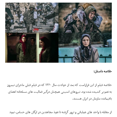
خلاصه داستان
:
خلاصه فیلم از این قراراست که بعد از حوادث سال ۱۳۶۰ که در فیلم قبلی ماجرای نیمروز
به تصویر کشیده شده بود، نیروهای امنیتی همچنان درگیر فعالیت های مسلحانه اعضای
باقیمانده سازمان در ایران هستند.
از مقابله با واحد های عملیاتی و ترور گرفته تا نفوذ مجاهدین در ارگان های حساس، نمود