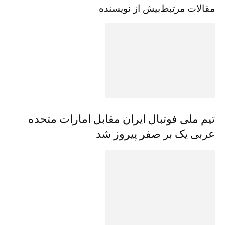
مقالات مرتبط
بیش از نویسنده
تیم ملی فوتبال ایران مقابل امارات متحده
عربی یک بر صفر پیروز شد