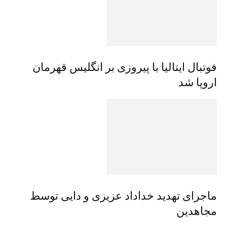
فوتبال ایتالیا با پیروزی بر انگلیس قهرمان
اروپا شد
ماجرای تهدید خداداد عزیزی و دایی توسط
مجاهدین