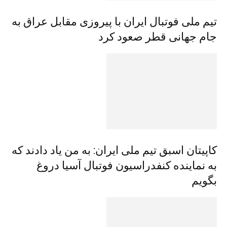
تیم ملی فوتبال ایران با پیروزی مقابل عراق به
جام جهانی قطر صعود کرد
کاپیتان اسبق تیم ملی ایران: به من یاد دادند که
به نماینده کنفدراسیون فوتبال آسیا دروغ
بگویم