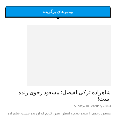
ویدیو های برگزیده
شاهزاده ترکی‌الفیصل؛ مسعود رجوی زنده
است!
Sunday, 18 February , 2024
مسعود رجوی را ندیده بودم و اینطور تصور کردم که او زنده نیست. شاهزاده