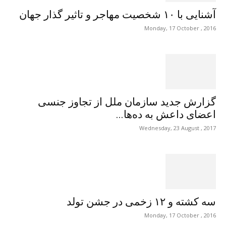
آشنایی با ۱۰ شخصیت مهاجر و تاثیر گذار جهان
Monday, 17 October , 2016
گزارش جدید سازمان ملل از تجاوز جنسی
اعضای داعش به ده‌ها...
Wednesday, 23 August , 2017
سه کشته و ۱۲ زخمی در جشن تولد
Monday, 17 October , 2016