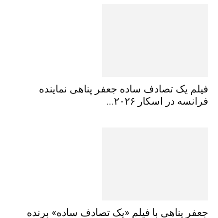
فیلم یک تصادف ساده جعفر پناهی نماینده
فرانسه در اسکار ۲۰۲۶...
جعفر پناهی با فیلم «یک تصادف ساده» برنده