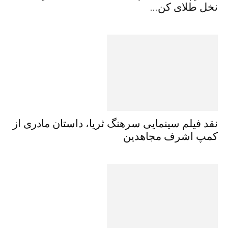
نخل طلای کن...
نقد فیلم سینمایی سرهنگ ثریا، داستان مادری از
کمپ اشرف مجاهدین