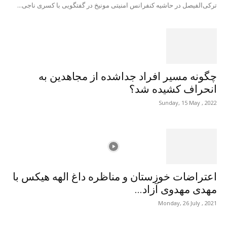
ترکی‌الفیصل در حاشیه کنفرانس امنیتی مونیخ در گفتگویی با کسری ناجی...
چگونه مسیر افراد جداشده از مجاهدین به
انحراف کشیده شد؟
Sunday, 15 May , 2022
اعتراضات خوزستان و مناظره داغ الهه هیکس با
مهدی مهدوی آزاد...
Monday, 26 July , 2021