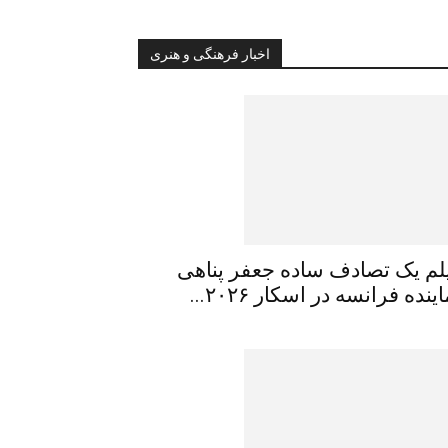
اخبار فرهنگی و هنری
لم یک تصادف ساده جعفر پناهی
ینده فرانسه در اسکار ۲۰۲۶...