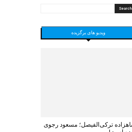
ویدیو های برگزیده
هزاده ترکی‌الفیصل؛ مسعود رجوی