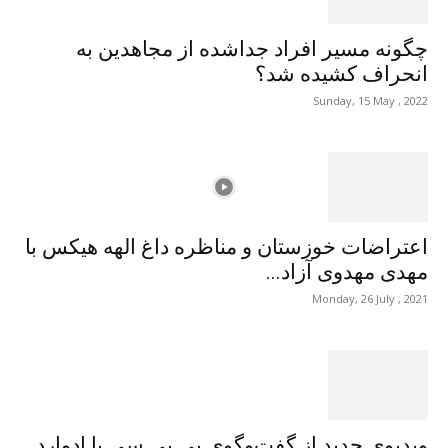
چگونه مسیر افراد جداشده از مجاهدین به
انحراف کشیده شد؟
Sunday, 15 May , 2022
اعتراضات خوزستان و مناظره داغ الهه هیکس با
مهدی مهدوی آزاد...
Monday, 26 July , 2021
ویدیوی جدید از گفت‌وگوی بی بی سی با ادوارد