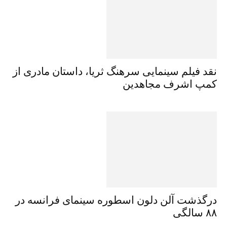
نقد فیلم سینمایی سرهنگ ثریا، داستان مادری از
کمپ اشرف مجاهدین
درگذشت آلن دلون اسطورە سینمای فرانسه در
۸۸ سالگی