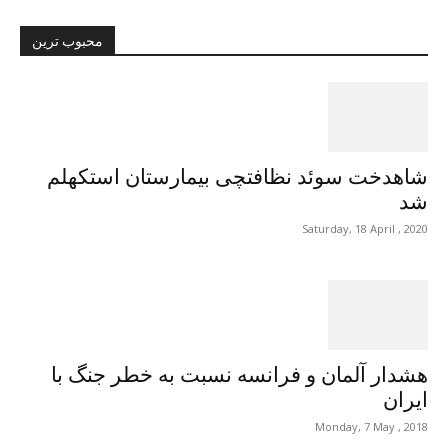
محبوب ترین
شاهدخت سوئد نظافتچی بیمارستان‌ استکهلم
شد
Saturday, 18 April , 2020
هشدار آلمان و فرانسه نسبت به خطر جنگ با
ایران
Monday, 7 May , 2018