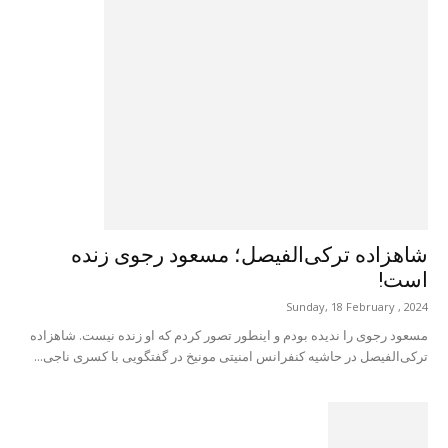
شاهزاده ترکی‌الفیصل؛ مسعود رجوی زنده
است!
Sunday, 18 February , 2024
مسعود رجوی را ندیده بودم و اینطور تصور کردم که او زنده نیست. شاهزاده
ترکی‌الفیصل در حاشیه کنفرانس امنیتی مونیخ در گفتگویی با کسری ناجی...