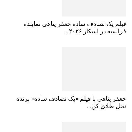
فیلم یک تصادف ساده جعفر پناهی نماینده
فرانسه در اسکار ۲۰۲۶...
جعفر پناهی با فیلم «یک تصادف ساده» برنده
نخل طلای کن...