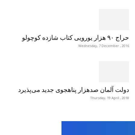
حراج ۹۰ هزار یورویی کتاب شازده کوچولو
Wednesday, 7 December , 2016
دولت آلمان صدهزار پناهجوی جدید می‌پذیرد
Thursday, 19 April , 2018