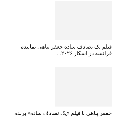
فیلم یک تصادف ساده جعفر پناهی نماینده
فرانسه در اسکار ۲۰۲۶...
جعفر پناهی با فیلم «یک تصادف ساده» برنده