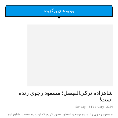
ویدیو های برگزیده
شاهزاده ترکی‌الفیصل؛ مسعود رجوی زنده
است!
Sunday, 18 February , 2024
مسعود رجوی را ندیده بودم و اینطور تصور کردم که او زنده نیست. شاهزاده