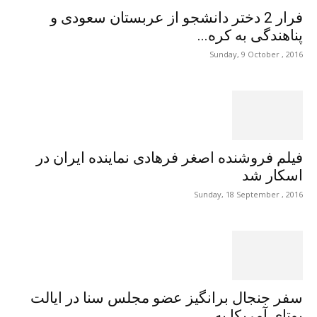
فرار 2 دختر دانشجو از عربستان سعودی و
پناهندگی به کره...
Sunday, 9 October , 2016
فیلم فروشنده اصغر فرهادی نماینده ایران در
اسکار شد
Sunday, 18 September , 2016
سفر جنجال برانگیز عضو مجلس سنا در ایالت
یوتای آمریکا به...