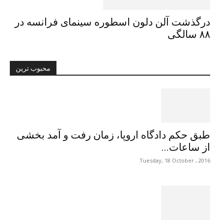
درگذشت آلن دلون اسطورە سینمای فرانسه در
۸۸ سالگی
محبوب ترین
طبق حکم دادگاه اروپا، زمان رفت و آمد بخشی
از ساعات...
Tuesday, 18 October , 2016