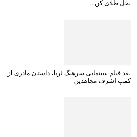
نخل طلای کن...
نقد فیلم سینمایی سرهنگ ثریا، داستان مادری از
کمپ اشرف مجاهدین