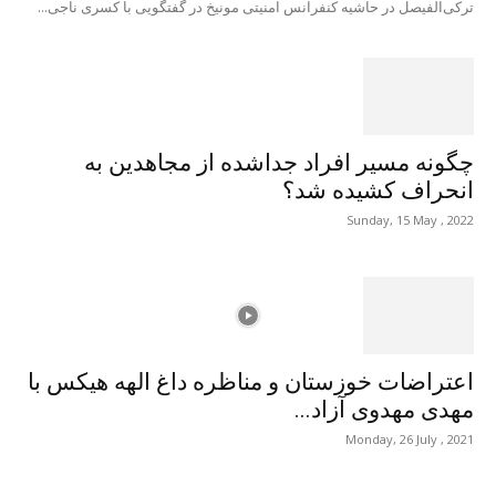
ترکی‌الفیصل در حاشیه کنفرانس امنیتی مونیخ در گفتگویی با کسری ناجی...
چگونه مسیر افراد جداشده از مجاهدین به
انحراف کشیده شد؟
Sunday, 15 May , 2022
اعتراضات خوزستان و مناظره داغ الهه هیکس با
مهدی مهدوی آزاد...
Monday, 26 July , 2021