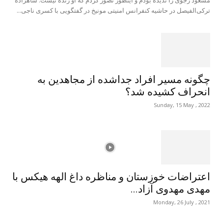
ترکی‌الفیصل در حاشیه کنفرانس امنیتی مونیخ در گفتگویی با کسری ناجی...
چگونه مسیر افراد جداشده از مجاهدین به
انحراف کشیده شد؟
Sunday, 15 May , 2022
اعتراضات خوزستان و مناظره داغ الهه هیکس با
مهدی مهدوی آزاد...
Monday, 26 July , 2021