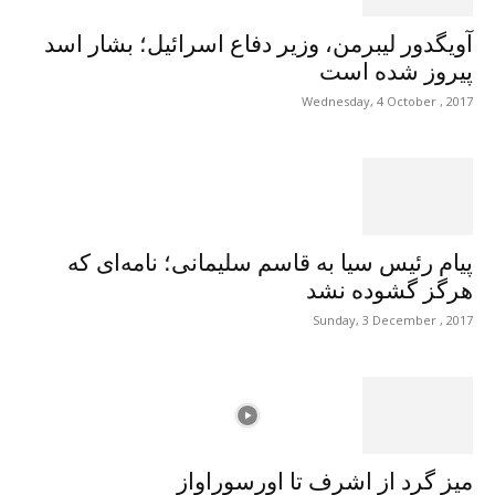
آویگدور لیبرمن، وزیر دفاع اسرائیل؛ بشار اسد
پیروز شده است
Wednesday, 4 October , 2017
پیام رئیس سیا به قاسم سلیمانی؛ نامه‌ای که
هرگز گشوده نشد
Sunday, 3 December , 2017
میز گرد از اشرف تا اورسوراواز