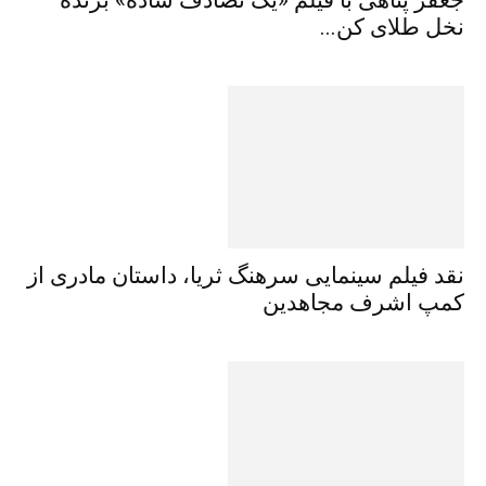
نخل طلای کن...
نقد فیلم سینمایی سرهنگ ثریا، داستان مادری از
کمپ اشرف مجاهدین