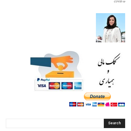
COVID 19