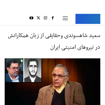
Aria Iran
آریا ایران
سعید شاهسوندی وحقایقی از زبان همکارانش
در نیروهای امنیتی ایران