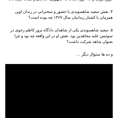
۴. نقش سعید شاهسوندی با حضور و سخنرانی در زندان اوین
همزمان با کشتار زندانیان سال ۱۳۶۷ چه بوده است؟
۵. سعید شاهسوندی یکی از شاهدان دادگاه ترور کاظم رجوی در
سوئیس علیه مجاهدین بود. نقش او در این واقعه چه بود و چرا
بعنوان شاهد شرکت داشت؟
و ده ها سئوال دیگر …