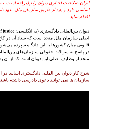
ایران صلاحیت اجباری دیوان را نپذیرفته‌ است. به
اساسی دارد و باید از طریق سازمان ملل، عهد ن
اقدام نماید.
اصلی سازمان ملل متحد است که ستاد آن در کاخ 
قانونی میان کشورها به این دادگاه سپرده می‌شو
در پاسخ به سوالات حقوقی سازمان‌های بین‌الم
متحد از وظایف اصلی این دیوان است که از آن ب
شرح کار دیوان بین المللی دادگستری اساسا در 
سازمان ها نمی توانند دعوی دادرسی داشته باشند