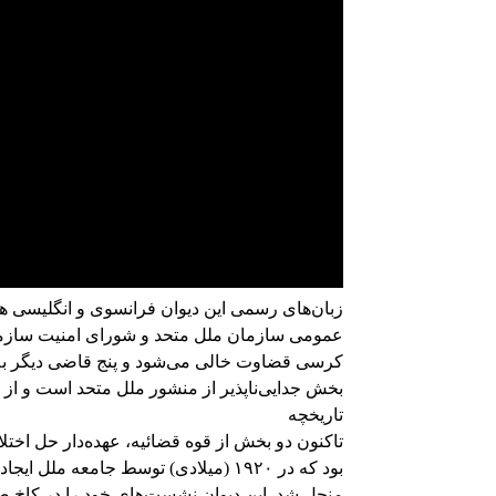
عمومی سازمان ملل متحد و شورای امنیت سازمان 
کرسی قضاوت خالی می‌شود و پنج قاضی دیگر به 
بخش جدایی‌ناپذیر از منشور ملل متحد است و از ا
تاریخچه
تاکنون دو بخش از قوه قضائیه، عهده‌دار حل اختلا
منحل شد. این دیوان نشست‌های خود را در کاخ صلح