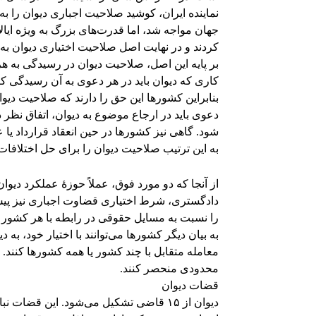
نماینده ایران، کوشید صلاحیت اجباری دیوان را به
جهان مواجه شد، اما قدرت‌های بزرگ به ویژه ایا
کردند و در نهایت اصل صلاحیت اختیاری دیوان ب
بر پایه این اصل، صلاحیت دیوان در رسیدگی ب
کاری که دیوان باید در هر دعوی به آن رسیدگی ک
بنابراین کشورها این حق را دارند که صلاحیت دیوا
دعوی باید در ارجاع موضوع به دیوان، اتفاق نظر 
شود. گاهی نیز کشورها در حین انعقاد قرارداد یا ع
به این ترتیب صلاحیت دیوان را برای حل اختلافات
دادگستری، شرط اختیاری قضاوت اجباری نیز پیش‌
را نسبت به مسایل حقوقی در رابطه با هر کشور د
به بیان دیگر کشورها می‌توانند با اختیار خود، ب
معامله متقابل با چند کشور یا همه کشورها کنند.
محدودی منحصر کنند.
قضات دیوان
دیوان از ۱۵ قاضی تشکیل می‌شود. این قض