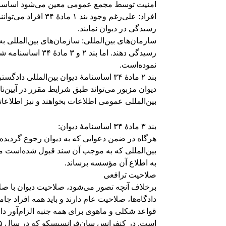
امنیت توسط مجمع عمومی معین می‌شود اساسنامه 
افراد: علی‌رغم وجود 
رسیدگی در دیوان نمایند.
سازمان‌های بین‌المللی: سازمان‌های بین‌المللی ب
رسیدگی دهند. اما 
نموده‌است.
بند ۲ مادهٔ ۳۴ اساسنامهٔ دیوان بین‌المللی دادگستری:
دیوان مزبور می‌تواند طبق شرایط مقرر در آیین‌
بین‌المللی عمومی اطلاعات بخواهند و نیز اطلاعا
بند ۳ مادهٔ ۳۴ اساسنامهٔ دیوان:
هرگاه در ضمن دعوایی که به دیوان رجوع گردیده 
بین‌المللی که به موجب آن سند قبول شده‌است م
به اطلاع آن مؤسسه برساند.
صلاحیت ترافعی
برخلاف آنچه تصور می‌شود، صلاحیت دیوان با ص
دادگاه‌ها، صلاحیت عام دارند و باید همه افراد جا
قواعد شکلی و ماهوی برای همه جنبه الزام‌آور دارد