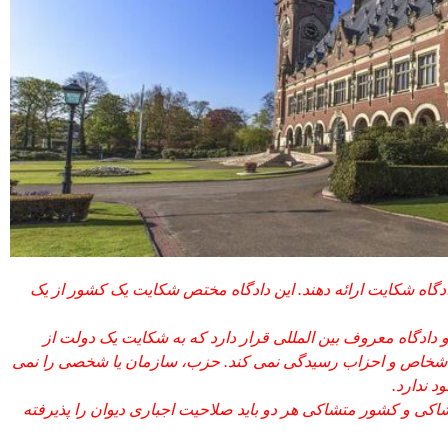
ادگاه شکایت ارائه دهند. این دادگاه مختص شکایت یک کشور از یک
 دادگاه معروف بین المللی قرار دارد که به شکایت یک دولت از
، اشخاص و احزاب رسیدگی نمی کند. حزب، سازمان یا شخصی را نمی
د ندارد.
شاکی و کشور متشاکی هر دو باید صلاحیت اجباری دیوان را پذیرفته