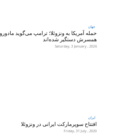
جهان
حمله آمریکا به ونزوئلا؛ ترامپ می‌گوید مادورو 
همسرش دستگیر شده‌اند
Saturday, 3 January , 2026
ایران
افتتاح سوپرمارکت ایرانی در ونزوئلا
Friday, 31 July , 2020