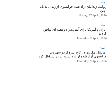
جهان
روایت زندانیان آزاد شده فرانسوی از زندان ‌بد نام
اوین
Friday, 17 April , 2026
جهان
ایران و آمریکا برای آتش‌بس دو هفته‌ ای توافق
کردند
Thursday, 9 April , 2026
جهان
امانوئل مکرون در کاخ الیزه از دو شهروند
فرانسوی آزاد شده از بازداشت ایران استقبال کرد
Thursday, 9 April , 2026