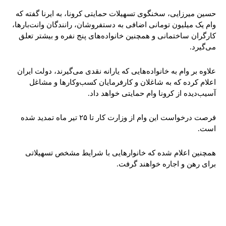
حسین میرزایی، سخنگوی تسهیلات حمایتی کرونا، به ایرنا گفته که
وام یک میلیون تومانی اضافی به دستفروشان، رانندگان وانت‌بارها،
کارگران ساختمانی و همچنین خانواده‌های پنج نفره و بیشتر تعلق
می‌گیرد.
علاوه بر وام به خانواده‌هایی که یارانه نقدی می‌گیرند، دولت ایران
اعلام کرده که به شاغلان و کارفرمایان کسب‌وکارها و مشاغل
آسیب‌دیده از کرونا وام حمایتی خواهد داد.
فرصت درخواست این وام از وزارت کار تا ۲۵ تیر ماه تمدید شده
است.
همچنین اعلام شده که خانوارهایی با شرایط مشخص تسهیلاتی
برای رهن و اجاره خواهند گرفت.