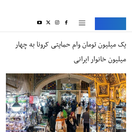
Aria Iran
آریا ایران
یک میلیون تومان وام حمایتی کرونا به چهار
میلیون خانوار ایرانی