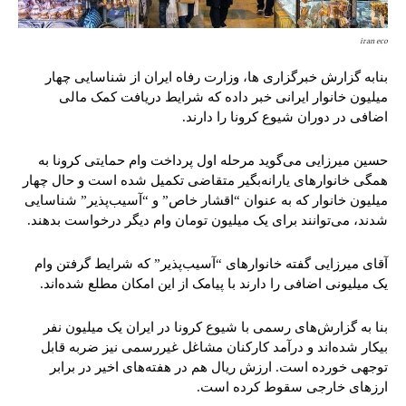
iran eco
بنابه گزارش خبرگزاری ها، وزارت رفاه ایران از شناسایی چهار
میلیون خانوار ایرانی خبر داده که شرایط دریافت کمک مالی
اضافی در دوران شیوع کرونا را دارند.
حسین میرزایی می‌گوید مرحله اول پرداخت وام حمایتی کرونا به
همگی خانوارهای یارانه‌بگیر متقاضی تکمیل شده است و حال چهار
میلیون خانوار که به عنوان “اقشار خاص” و “آسیب‌پذیر” شناسایی
شدند، می‌توانند برای یک میلیون تومان وام دیگر درخواست بدهند.
آقای میرزایی گفته خانوارهای “آسیب‌پذیر” که شرایط گرفتن وام
یک میلیونی اضافی را دارند با پیامک از این امکان مطلع شده‌اند.
بنا به گزارش‌های رسمی با شیوع کرونا در ایران یک میلیون نفر
بیکار شده‌اند و درآمد کارکنان مشاغل غیررسمی نیز ضربه قابل
توجهی خورده است. ارزش ریال هم در هفته‌های اخیر در برابر
ارزهای خارجی سقوط کرده است.