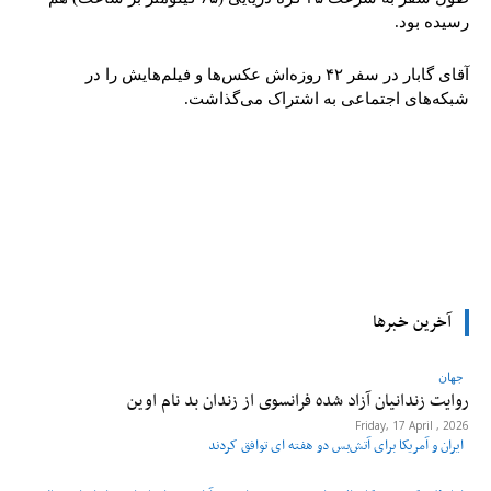
رسیده بود.
آقای گابار در سفر ۴۲ روزه‌اش عکس‌ها و فیلم‌هایش را در
شبکه‌های اجتماعی به اشتراک می‌گذاشت.
tsApp
Pinterest
X
Facebook
آخرین خبرها
جهان
روایت زندانیان آزاد شده فرانسوی از زندان ‌بد نام اوین
Friday, 17 April , 2026
ایران و آمریکا برای آتش‌بس دو هفته‌ ای توافق کردند