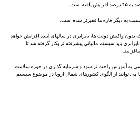
 نسبت به دیگر قاره ها فقیرتر شده است.
که بدون واکنش دولت ها، نابرابری در سالهای آینده افزایش خواهد
نابرابری باید سیستم مالیاتی پیشرفته تر بکار گرفته شد تا
افزایند.
رسی به آموزش راحت تر شود و سرمایه گذاری در حوزه سلامت
 می توانند از الگوی کشورهای شمال اروپا در موضوع سیستم
WhatsApp
Pinterest
X