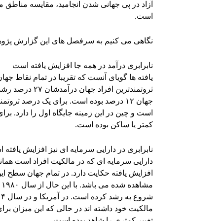
آزاد در پی جهانی شدن انجامید، مقایسه مناطق
است.
نگاهی می کنیم به سرفصل های این گزارش پژو
نابرابری درآمد در همه جا افزایش یافته است
جهان ۱۲ درصد بوده است. برای یک درصد ثر
است و چین در این زمینه جایگاه اول را دارد. 
کمتر یا ساکن بوده است.
نابرابری در دارایی سرمایه ای نیز افزایش یافته 
دارایی سرمایه ای که در مالکیت افراد است همانند
م
تغییر کمتری را شاهد بوده است.