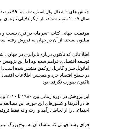
جنبش های 
سال ۲۰۰۷ متولد شدند، بار دیگر دلایلی تازه ای برای استدلال درباره افزایش نابرابری و افزایش خشم شان یافته اند.
میلیون نسخته از آن در جهان به فروش رفته است
اطلاعاتی که تاکنون درباره نابرابری در جهان دا
توسعه اقتصادی فراهم شده بود اما این پژوهش جدی
امانوئل سز و گابریل زوکمن منتشر شده است، اطل
در سطح اقتصاد خرد و همچنین اطلاعات اقتصاد 
تاکنون صورت نگرفته بود.
ها در آفریقا و کشورهای این حوزه، این مطالعه 
اجتماعی را از لحاظ درآمد و ارث و نه فقط ثروتمن