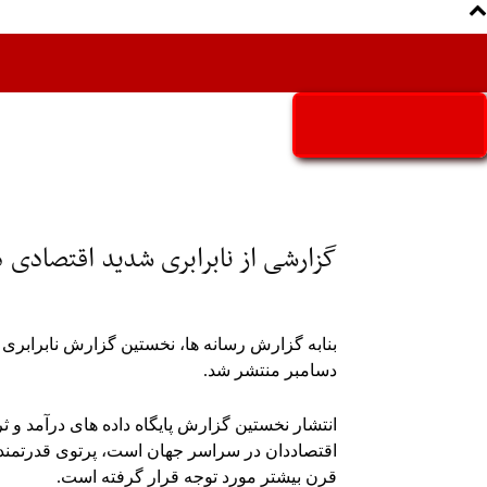
Aria Iran
آریا ایران
گزارشی از نابرابری شدید اقتصادی 
دسامبر منتشر شد.
اقتصاددان در سراسر جهان است، پرتوی قدرتمند 
قرن بیشتر مورد توجه قرار گرفته است.