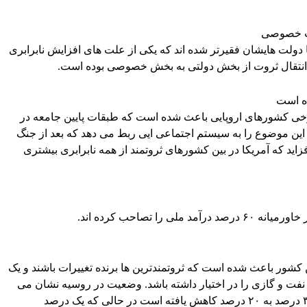
یت خصوصی
 اند اما دولت هایشان فقیرتر شده اند که یکی از علت های افزایش نابرابری
ر انتقال ثروت از بخش دولتی به بخش خصوصی بوده است.
ه است
ی کشورهای اروپایی باعث شده است که طبقات پایین جامعه در
ش این موضوع را به سیستم اجتماعی ایی ربط می دهد که بعد از جنگ
زاید که آمریکا در بین کشورهای ثروتمند از همه نابرابری بیشتری
ات اساسی در این کشور باعث شده است که ثروتمندترین ها برنده تغییرات باشند و یک
فت و گازی را در اختیار داشته باشد. وضعیت در روسیه نشان می
دهد که درآمد ۵۰ درصد کمتر ثروتمند جامعه از ۳۰ درصد به ۲۰ درصد کاهش یافته است در حالی که یک درصد