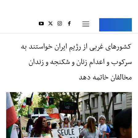
Aria Iran
آریا ایران
کشورهای غربی از رژیم ایران خواستند به
سرکوب و اعدام زنان و شکنجه و زندان
مخالفان خاتمه دهد