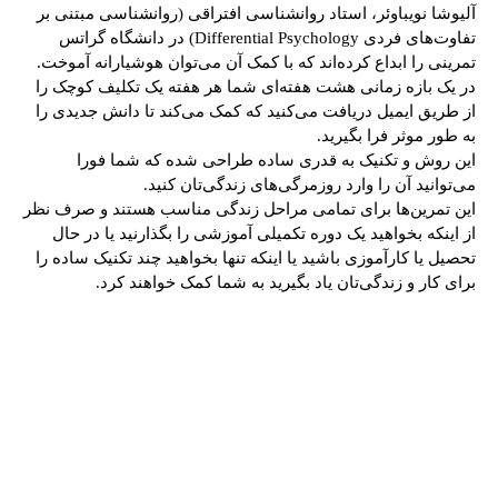
آلیوشا نویباوئر، استاد روانشناسی افتراقی (روانشناسی مبتنی بر
تفاوت‌های فردی Differential Psychology) در دانشگاه گراتس
تمرینی را ابداع کرده‌اند که با کمک آن می‌توان هوشیارانه آموخت.
در یک بازه زمانی هشت هفته‌ای شما هر هفته یک تکلیف کوچک را
از طریق ایمیل دریافت می‌کنید که کمک می‌کند تا دانش جدیدی را
به طور موثر فرا بگیرید.
این روش ‌و تکنیک به قدری ساده طراحی شده ‌که شما فورا
می‌توانید آن را وارد روزمرگی‌های زندگی‌تان کنید.
این تمرین‌ها برای تمامی مراحل زندگی مناسب هستند و صرف نظر
از اینکه بخواهید یک دوره تکمیلی آموزشی را بگذارنید یا در حال
تحصیل یا کارآموزی باشید یا اینکه تنها بخواهید چند تکنیک ساده را
برای کار و زندگی‌تان یاد بگیرید به شما کمک خواهند کرد.
tsApp
Pinterest
X
Facebook