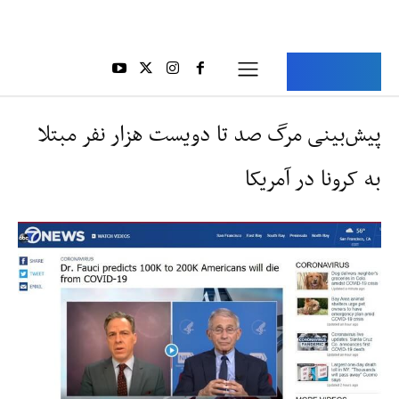
Aria Iran
آریا ایران
پیش‌بینی مرگ صد تا دویست هزار نفر مبتلا
به کرونا در آمریکا