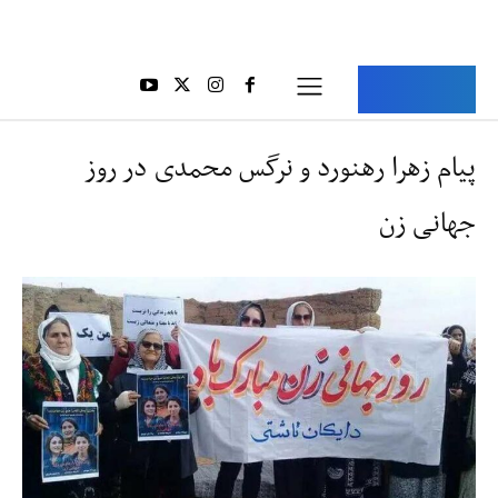
Aria Iran
آریا ایران
پیام زهرا رهنورد و نرگس محمدی در روز
جهانی زن