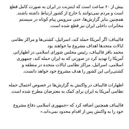
بیش از ۶۰ ساعت است که اینترنت در ایران به صورت کامل قطع
است و مردم نمی‌توانند با خارج از کشور ارتباط داشته باشند.
همچنین بنابر گزارش‌ها، حتی سرویس پیام کوتاه در سیستم
مخابرات داخلی ایران نیز قطع شده است.
قالیباف: اگر آمریکا حمله کند، اسرائيل، کشتی‌ها و مراکز نظامی
ایالات متحدها اهداف مشروع ما خواهند بود
محمد باقر قالیباف، رئيس مجلس شورای اسلامی در اظهاراتی
آمریکا را تهدید کرد در صورتی که به ایران حمله کند، جمهوری
اسلامی، اسرائيل، مراکز نظامی ایالات متحده در منطقه و
کشتی‌رانی این کشور را هدف مشروع خود خواهد دانست.
اظهارات قالیباف در واکنش به گزارش‌ها در خصوص احتمال حمله
نظامی آمریکا به ایران برای کمک به معترضان مطرح شده است.
قالیباف همچنین اضافه کرد که «جمهوری اسلامی دفاع مشروع
خود را به واکنش پس از اقدام محدود نمی‌داند.»