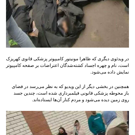
در ویدئوی دیگری که ظاهرا مونیتور کامیپوتر پزشکی قانوی کهریزک
است، نام و چهره اجساد کشته‌شدگان اعتراضات بر صفحه‌ کامپیوتر
نمایش داده می‌شود.
همچنین در بخشی دیگر از این ویدیو که به نظر می‌رسد در فضای
باز محوطه پزشکی قانونی فیلمبرداری شده است، چندین جسد
روی زمین دیده می‌شود و مردم کنار آن‌ها ایستاده‌اند.