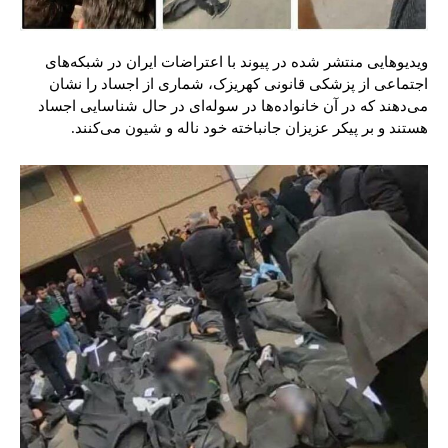
ویدیوهایی منتشر شده در پیوند با اعتراضات ایران در شبکه‌های
اجتماعی از پزشکی قانونی کهریزک، شماری از اجساد را نشان
می‌دهند که در آن خانواده‌ها در سوله‌ای در حال شناسایی اجساد
هستند و بر پیکر عزیزان جانباخته خود ناله و شیون می‌کنند.