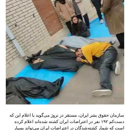
سازمان حقوق بشر ایران، مستقر در نروژ می‌گوید با اعلام این که
دست‌کم ۱۹۲ نفر در اعتراضات ایران کشته شده‌اند اعلام کرده
است که شمار کشته‌شدگان در اعتراضات ایران می‌تواند بسیار