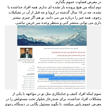
در معرض قضاوت عموم بگذارم.
دوم اینکه من هیچ پرونده باز نشده ای ندارم. همه افراد جداشده یا
نشده، چه در ۱۵ سال گذشته در اروپا و چه قبل از آن در تشکیلات
رجوی، همه چیز را درباره من می دانند. تو هم اگر چیزی بیشتر
داری می توانی منتشر کنی و منتظر وعده سر خرمن نباشی.
سوم اینکه افراد کثیف و جنایتکاری مثل تو در مواجهه با یکی از
مشکلات افراد جداشده، برای شندرغاز شلوار تحت مسئولش را در
معرض عموم پایین میکشد، تا بگوید مسئول یگانی در دستگاه رجوی