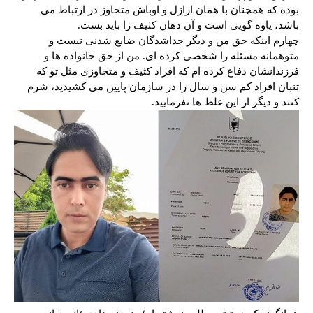
بوده که همچنان با همان ارازل و اوباش متجاوز در ارتباط می
باشد، یاوه گویی است و آن دهان کثیف را باید بست.
چهارم اینکه حق من و دیگر جداشدگان ضایع شدنی نیست و
متوهمانه مسئله را شخصی کرده ای. من از حق خانواده ها و
فرزندانشان دفاع کرده ام که افراد کثیف و متجاوزی مثل تو که
تنبان افراد کم سن و سال را در سازمان پایین می کشیدید، شرم
کنند و دیگر از این غلط ها نفرمایید.