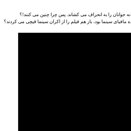
نه جوانان را به انحراف می کشاند. پس چرا چنین می کنند!؟
 مافیای سینما بود، باز هم فیلم را از اکران سینما قیچی می کردند؟