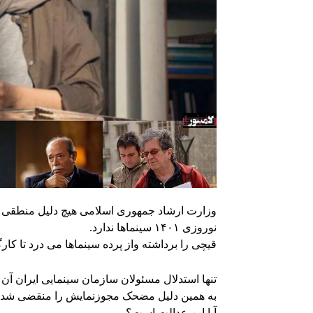
وزارت ارشاد جمهوری اسلامی هیچ دلیل منطقی و 
نوروزی ۱۴۰۱ سینماها ندارد.
قیچی را برداشته واز پرده سینماها می درد تا کارگ
تنها استدلال مسئولان سازمان سینمایی ایران آن
به همین دلیل مضحک مجوزنمایش را منقضی شده‌ ا
آیا این عدالت است؟