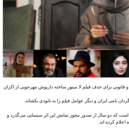
قانونی برای حذف فیلم لا مینور ساخته داریوش مهرجویی از اکران
ردان نامی ایران و دیگر عوامل فیلم را به نابودی بکشاند.
 است که دو سال از صدور مجوز نمایش این اثر سینمایی می‌گذرد و
علام کرده اند.