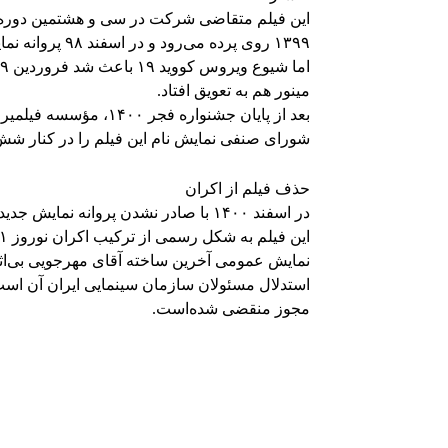
این فیلم متقاضی شرکت در سی و هشتمین دوره جش
۱۳۹۹ روی پرده می‌رود و در اسفند ۹۸ پروانه نمایش دریافت کرد.
مینور هم به تعویق افتاد.
بعد از پایان جشنواره ف
شورای صنفی نمایش نام این فیلم را در کنار شش ا
حذف فیلم از اکران
در اسفند ۱۴۰۰ با صادر نشدن پروانه 
نمایش عمومی آخرین ساخته آقای مهرجویی بی‌اثر
استدلال مسئولان سازمان سینمایی ایران آن است 
مجوز منقضی شده‌است.
Facebook
اشتراک