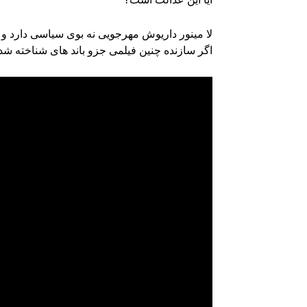
لا مینور داریوش مهرجویی نه بوی سیاسی دارد و 
اگر سازنده چنین فیلمی جزو باند های شناخته شده