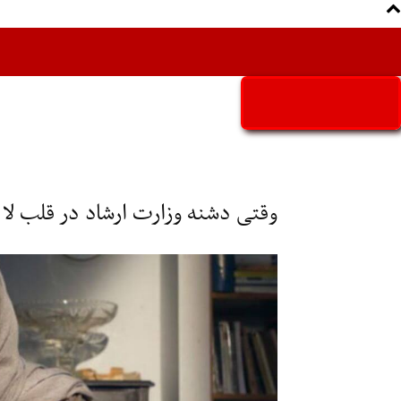
Aria Iran
آریا ایران
وقتی دشنه وزارت ارشاد در قلب لا