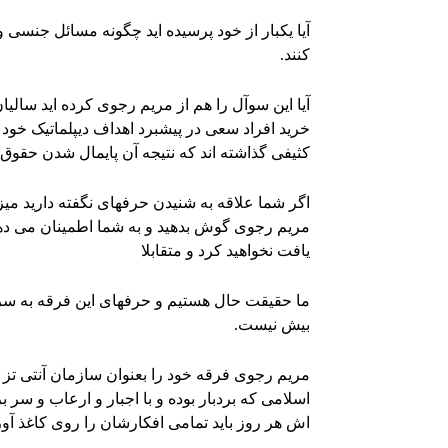
آیا یکبار از خود پرسیده اید چگونه مسائل جنسی
کنند.
آیا این سوآل را هم از مریم رجوی کرده اید سالی
خرید افراد سعی در پیشبرد اهداف دیپلماتیک خو
کثیفی گذاشته اند که نتیجه آن پایمال شدن حقوق
اگر شما علاقه به شنیدن حرفهای نگفته دارید می
مریم رجوی گوش بدهید و به شما اطمینان می دهم
یافت نخواهید کرد و متقابلا
ما حقیقت حال هستیم و حرفهای این فرقه به سر
بیش نیست.
مریم رجوی فرقه خود را بعنوان سازمان آنتی تز و
اسلامی که بردبار بوده و با اجبار و ارعاب و سر 
اش هر روز باید تمامی افکارشان را روی کاغذ آورد