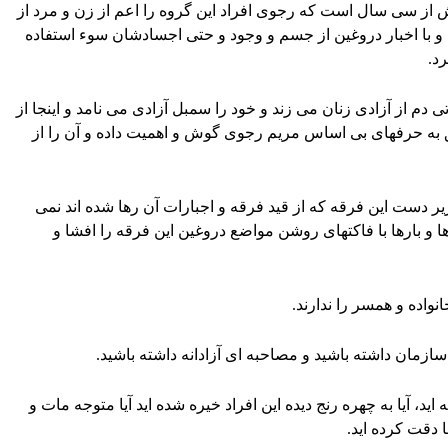
بیش از سی سال است که رجوی افراد این گروه را اعم از زن و مرد از
 با اخبار دروغین از جسم و وجود و حتی اجسادشان سوء استفاده
د.
دم از آزادی زنان می زند و خود را سمبل آزادی می نامد و اینجا از
 به حرفهای بی اساس مریم رجوی گوش و اهمیت داده و آن را از
ر دست این فرقه که از قید فرقه و اجبارات آن رها شده اند نمی
 و بارها با فاکتهای روشن مواضع دروغین این فرقه را افشا و
انواده و همسر را ندارند.
ین سازمان داشته باشید و مصاحبه ای آزادانه داشته باشید.
د، آیا به چهره رنج دیده این افراد خیره شده اید آیا متوجه مات و
 دقت کرده اید.