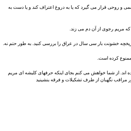
ی و روحی قرار می گیرد که یا به دروغ اعتراف کند و یا دست به
که مریم رجوی از آن دم می زند.
تاریخچه خشونت بار سی سال در عراق را بررسی کنید. به طور حتم نه.
ممنوع کرده است.
ده اند. از شما خواهش می کنم بجای اینکه حرفهای کلیشه ای مریم
ر مراقب نگهبان از طرف تشکیلات و فرقه بنشینید