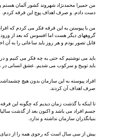
دست دادم. و صرف اهداف پوچ این فرقه کردم.
من با پیوستن به این فرقه فکر می کردم که افراد 
گروههای دیگر هست اما افسوس که بعد از ورود ر
قابل تصور بودم و هر روز باید ساعاتی را به آن 
باید می نوشتیم که حتی به چه فکر می کنیم و در 
باید توبیخ و سرکوب می شدیم. عشق انسانی در ما 
افراد پیوسته به این سازمان بدون هیچ چشمداشت
صرف اهداف آن کردند.
تا اینکه با گذشت زمان دیدیم که چگونه این فرقه
جسم افراد می باشد و اکنون بعد از گذشت سالیا
بنیانگذران سازمان نداشته و ندارد.
بیش از سی سال است که رجوی همه را از دنیای آ