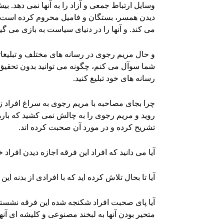
وسایل ارتباط جمعی و آزاد را به آنها نمی دهد. 
دیدن همسر، بستگان و فامیل محروم کرده است و
می کند. و آنها را در دنیای سیاست به بازی می گیر
و حال مریم رجوی در رسانه های مختلف و تبلیغاتی 
شما سوآل می کنم، چگونه می توانید بدون تحقیق
رسانه های خود تبلیغ کنید.
چرا بجای مصاحبه با مریم رجوی به سراغ افراد زی
روید و مریم رجوی را به چالش نمی کشید که بارها
تشریح کرده و در مورد آن صحبت کرده اند.
آیا می دانید که افراد این فرقه اجازه دیدن افراد خ
آیا تا بحال تلاش کرده اید که با افرادی از بدنه ا
آیا پای صحبت افراد شکنجه شده این فرقه نشسته ای
متحیر بودن آنها به لبخند مصنوعی و کلیشه ای آنها