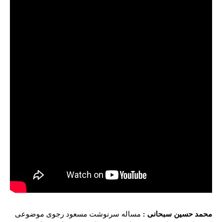
محمد حسین سبحانی :
مساله سرنوشت مسعود رجوی موضوعی