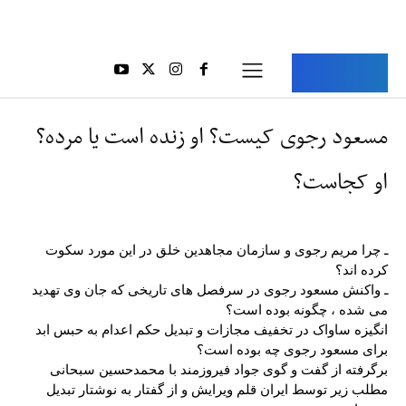
Aria Iran
آریا ایران
مسعود رجوی کیست؟ او زنده است یا مرده؟
او کجاست؟
ـ چرا مریم رجوی و سازمان مجاهدین خلق در این مورد سکوت
کرده اند؟
ـ واکنش مسعود رجوی در سرفصل های تاریخی که جان وی تهدید
می شده ، چگونه بوده است؟
انگیزه ساواک در تخفیف مجازات و تبدیل حکم اعدام به حبس ابد
برای مسعود رجوی چه بوده است؟
برگرفته از گفت و گوی جواد فیروزمند با محمدحسین سبحانی
مطلب زیر توسط ایران قلم ویرایش و از گفتار به نوشتار تبدیل