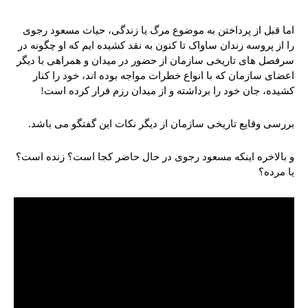
اما قبل از پرداختن به موضوع مرگ یا زندگی، حیات مسعود رجوی
را از پروسه زندان ساواک تا کنون به نقد کشیده ایم که او چگونه در
سرفصل های تاریخی سازمان از حضور در میدان و همراهی با دیگر
اعضای سازمان که با انواع خطرات مواجه بوده اند، خود را کنار
کشیده، جان خود را برداشته و از میدان رزم فرار کرده است!
بررسی وقایع تاریخی سازمان از دیگر نکات این گفتگو می باشد.
و بالاخره اینکه مسعود رجوی در حال حاضر کجا است؟ زنده است؟
یا مرده؟