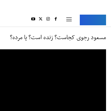
Aria Iran
آریا ایران
مسعود رجوی کجاست؟ زنده است؟ یا مرده؟