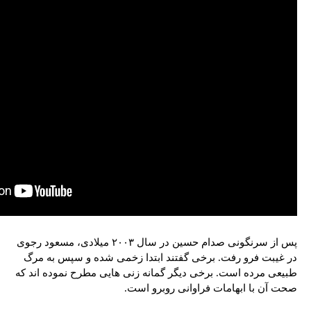
پس از سرنگونی صدام حسین در سال ۲۰۰۳ میلادی، مسعود رجوی
در غیبت فرو رفت. برخی گفتند ابتدا زخمی شده و سپس به مرگ
طبیعی مرده است. برخی دیگر گمانه زنی هایی مطرح نموده اند که
صحت آن با ابهامات فراوانی روبرو است.