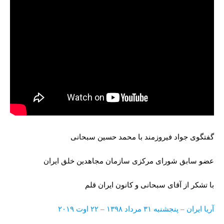
گفتگوی جواد فیروزمند با محمد حسین سبحانی
عضو سابق شورای مرکزی سازمان مجاهدین خلق ایران
با تشکر از آقای سبحانی و کانون ایران قلم
آریا ایران – پنجشنبه ۳۱ مرداد ۱۳۹۸ – ۲۲ اوت ۲۰۱۹