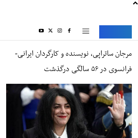
Aria Iran
آریا ایران
مرجان ساتراپی، نویسنده و کارگردان ایرانی-
فرانسوی در ۵۶ سالگی درگذشت