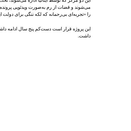
این دو مرکز که توسط ایتالیا اداره می‌شوند، تحت قوا
می‌شوند و قضات از رم به‌صورت ویدئویی پرونده‌ها
را «تجربه‌ای بی‌رحمانه که لکه ننگی برای دولت
داشت.
Facebook
اشتراک