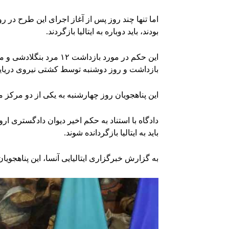
اما تنها چند روز پس از آغاز اجرای این طرح در ر
بودند، باید دوباره به ایتالیا بازگردند.
این حکم در مورد بازداشت
بازداشت و روز دوشنبه توسط کشتی نیروی دریایی ای
این پناهجویان روز چهارشنبه به یکی از دو مرکز مه
دادگاه با استناد به حکم اخیر دیوان دادگستری ارو
باید به ایتالیا بازگردانده شوند.
به گزارش خبرگزاری ایتالیایی آنسا، این پناهجویان 