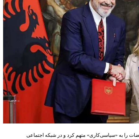
قضات را به «سیاسی‌کاری» متهم کرد و در شبکه اجتماعی