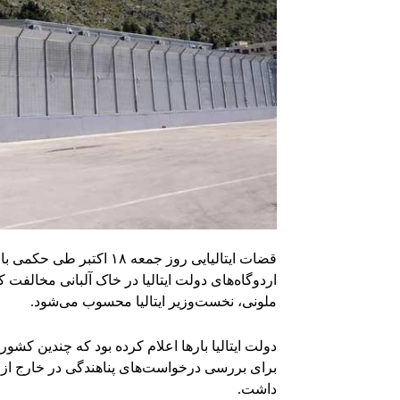
قضات ایتالیایی روز جمعه ۱۸
اردوگاه‌های دولت ایتالیا در خاک آلبانی مخالفت
ملونی، نخست‌وزیر ایتالیا محسوب می‌شود.
دولت ایتالیا بارها اعلام کرده بود که چندین کشور 
برای بررسی درخواست‌های پناهندگی در خارج از ات
داشت.