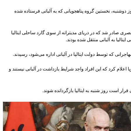
وز دوشنبه، نخستین گروه پناهجویانی که به آلبانی فرستاده شده
 ۱۲ مرد بنگلادشی و مصری صادر شد که در دریای مدیترانه از سوی گارد ساحلی ایتالیا
تالیا به آلبانی منتقل شده بودند.
اجرانی که توسط دولت ایتالیا در آلبانی اداره می‌شود، رسیدند.
پا اعلام کرد که این افراد واجد شرایط بازداشت در آلبانی نیستند و
قرار است روز شنبه به ایتالیا بازگردانده شوند.