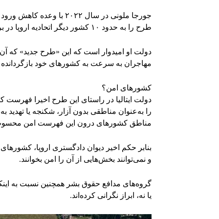
جورجا ملونی در سال ۲۰۲۲ با
طرح را به حدود ۱۰ کشور دیگر اتحادیه اروپا در بروکسل معرفی و آن را «راه‌حلی نوآورانه» توصیف کرد.
دولت او امیدوار است که این «طرح جدید» که آن 
مهاجران به سرعت به کشورهای خود بازگردانده 
کشورهای امن؟
را به‌عنوان مناطقی بدون آزار، شکنجه یا تهدید
مناطق کشورهای درون این فهرست امن محسوب 
بنابر حکم اخیر دیوان دادگستری اروپا، کشورهای ع
و نمی‌توانند بخش‌هایی از آن را امن بخوانند.
گروه‌های مدافع حقوق بشر همچنین نسبت به اینکه
یا نه، ابراز نگرانی کرده‌اند.