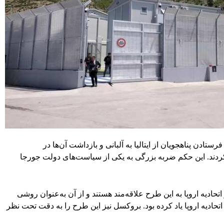
 اکتبر طی حکمی با فرستادن پناهجویان از ایتالیا به آلبانی و بازداشت آن‌ها در
 کردند. این حکم ضربه بزرگی به یکی از سیاست‌های دولت جورجا
اتحادیه اروپا به این طرح علاقه‌مند هستند و از آن به‌عنوان روشی
حادیه اروپا یاد کرده بود. بروکسل نیز این طرح را به دقت تحت نظر