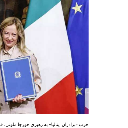
حزب «برادران ایتالیا» به رهبری جورجا ملونی، 