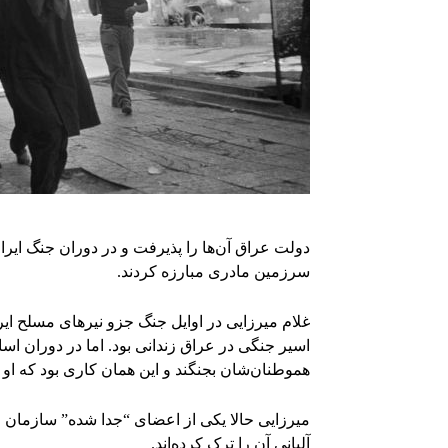
سرزمین مادری مبارزه کردند.
غلام میرزایی در اوایل جنگ جزو نیرهای مسلح ا
اسیر جنگی در عراق زندانی بود. اما در دوران اسار
هموطنان‌شان بجنگند و این همان کاری بود که او ان
میرزایی حالا یکی از اعضای “جدا شده” سازمان
آلبانی آن را ترک کرده‌اند.