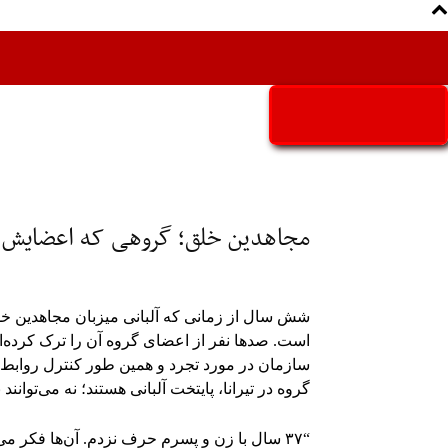
Aria Iran
آریا ایران
مجاهدین خلق؛ گروهی که اعضایش ن
شش سال از زمانی که آلبانی میزبان مجاهدین خ
است. صدها نفر از اعضای گروه آن را ترک کرده‌اند
سازمان در مورد تجرد و همین طور کنترل روابط اع
گروه در تیرانا، پایتخت آلبانی هستند؛ نه می‌توانند
“۳۷ سال با زن و پسرم حرف نزدم. آن‌ها فکر می