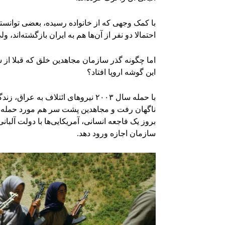
با کمک وجهی که از خانواده رسیده، بعضی توانسته‌ان
احتمالا دو نفر از آن‌ها هم به ایران بازگشته‌اند، ول
اما چگونه گذر سازمان مجاهدین خلق که قبلا از 
این گوشه اروپا افتاد؟
با حمله سال ۲۰۰۳ نیروهای ائتلاف 
ناگهان رفت و مجاهدین پشت سر هم مورد حمله قر
سازمان اجازه ورود دهد.