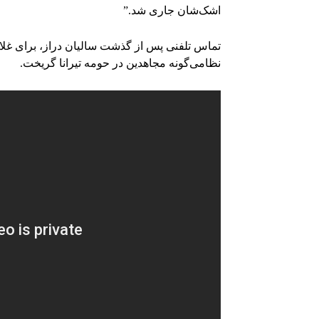
اشک‌شان جاری شد.”
نظامی‌گونه مجاهدین در حومه تیرانا گریخت.