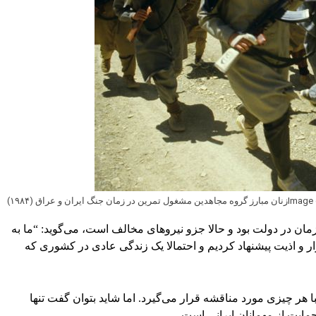
 تمرین در زمان جنگ ایران و عراق (۱۹۸۴)
زمان در دولت بود و حالا جزو نیروهای مخالف است، می‌گوید: “ما به
زار و اذیت پیشنهاد کردیم و احتمالا یک زندگی عادی در کشوری که
هر چیزی مورد مناقشه قرار می‌گیرد. اما شاید بتوان گفت تنها
ایت از مهمانان ایرانی است.