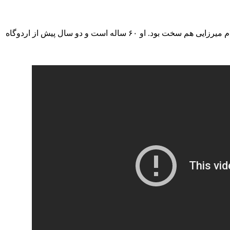
تماس تلفنی پس از گذشت سالیان دراز، برای غلام میرزایی هم سخت بود. او ۶۰ ساله است و دو سال پیش از اردوگاه