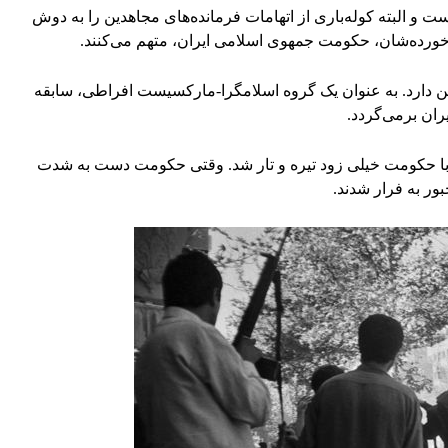
 و البته کوله‌باری از اتهامات فرمانده‌های مجاهدین را به دوش
رده‌شان، حکومت جمهوی اسلامی ایران، متهم می‌کنند.
ن دارد. به عنوان یک گروه اسلامگرا-مارکسیست افراطی، سابقه
ها با حکومت خیلی زود تیره و تار شد. وقتی حکومت دست به شدت
ر به فرار شدند.