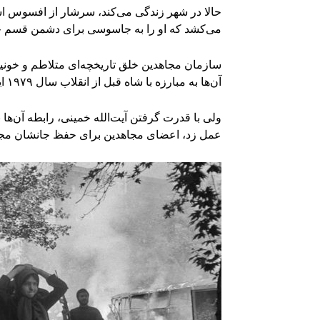
حالا در شهر زندگی می‌کند، سرشار از افسوس است
می‌کشد که او را به جاسوسی برای دشمن قسم خو
سازمان مجاهدین خلق تاریخچه‌ای متلاطم و خونی
آن‌ها به مبارزه با شاه قبل از انقلاب سال ۱۹۷۹ ایران برمی‌گردد.
ولی با قدرت گرفتن آیت‌الله خمینی، رابطه آن‌
عمل زد، اعضای مجاهدین برای حفظ جانشان مجبو