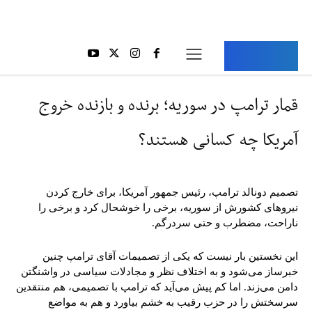
Aria Iran
آریا ایران
قمار ترامپ در سوریه؛ برنده و بازنده خروج
آمریکا چه کسانی هستند؟
تصمیم دونالد ترامپ، رئیس جمهور آمریکا، برای خارج کردن
نیروهای کشورش از سوریه، برخی را خوشحال کرد و برخی را
ناراحت، مضطرب و حتی سردرگم.
این نخستین بار نیست که یکی از تصمیمات آقای ترامپ چنین
خبرساز می‌شود و به اختلاف نظر و مجادلات سیاسی در واشنگتن
دامن می‌زند. اما کم پیش می‌آید که ترامپ با تصمیمی، هم منتقدین
سرسختش را در حزب رقیب به خشم بیاورد و هم به مواضع