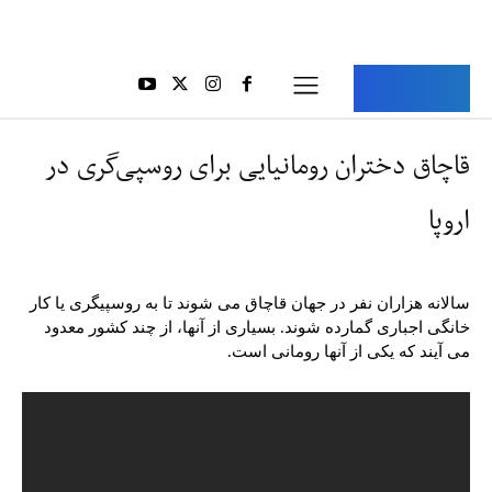
Aria Iran
آریا ایران
قاچاق دختران رومانیایی برای روسپی‌گری در
اروپا
سالانه هزاران نفر در جهان قاچاق می شوند تا به روسپیگری یا کار
خانگی اجباری گمارده شوند. بسیاری از آنها، از چند کشور معدود
می آیند که یکی از آنها رومانی است.