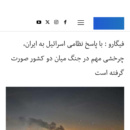
Aria Iran
آریا ایران
فیگارو : با پاسخ نظامی اسرائیل به ایران،
چرخشی مهم در جنگ میان دو کشور صورت
گرفته است