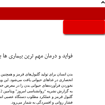
Aria Iran
آریا ایران
فواید و درمان مهم ترین بیماری ها با و
انحصاری در غذاهای حیوانی یافت می‌شود. این وی
نخوردن فرآورده‌های حیوانی بدن را در معرض خطر ابتلا به کم
گلبول قرمز و عملکرد مطلوب دستگاه عصبی انسان
فشار روانی و افسردگی به شمار می‌رود.