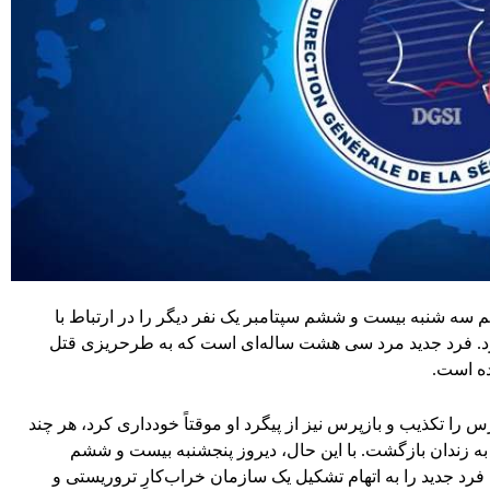
م سه شنبه بیست و ششم سپتامبر یک نفر دیگر را در ارتباط با
 کرد. فرد جدید مرد سی هشت ساله‌ای است که به طرحریزی قتل
ه است.
س را تکذیب و بازپرس نیز از پیگرد او موقتاً خودداری کرد، هر چند
 به زندان بازگشت. با این حال، دیروز پنجشنبه بیست و ششم
رد جدید را به اتهام تشکیل یک سازمان خراب‌کارِ تروریستی و