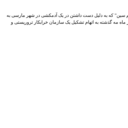
ریم سین” که به دلیل دست داشتن در یک آدمکشی در شهر مارسی به
ماه مه گذشته به اتهام تشکیل یک سازمان خرابکار تروریستی و
WhatsApp
Pinterest
X