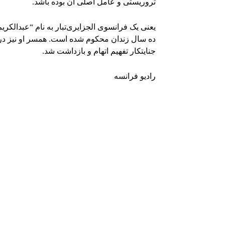
تروریستی و عامل اصلی آن بوده باشد.
یعنی یک فرانسوی الجزایری‌تبار به نام “عبدالک
ده سال زندان محکوم شده است. همسر او نیز در 
جنایتکار تفهیم اتهام و بازداشت شد.
رادیو فرانسه
Facebook
اشتراک