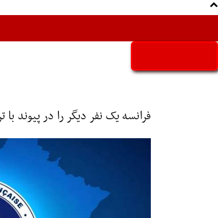
Aria Iran
آریا ایران
فرانسه یک نفر دیگر را در پیوند با ت