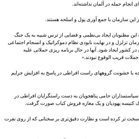
 انجام حمله در آلمان نداشته‌اند.
این سازمان با جمع آوری پول و اسلحه هستند.
ف این مظنونان ایجاد بی‌نظمی و فضایی از ترس شبیه به یک جنگ
زمان تزلزل و در نهایت نابودی نظام دموکراتیک و انسجام اجتماعی
ر کشور ایجاد شود. آنها در حال برنامه ریزی حملاتی علیه
حملات قریب الوقوع نبودند.»
اجه با خشونت گروههای راست افراطی در پاسخ به افزایش جرایم
 سیاستمداران حامی پناهجویان به دست راستگرایان افراطی در
 یک کنیسه یهودیان و یک مغازه فروش کباب صورت گرفت.
ا سخت تر کرده است و نظارت دقیق‌تری بر سخنانی که از روی نفرت