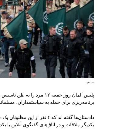
germa
پلیس آلمان روز جمعه ۱۲ مر
برنامه‌ریزی برای حمله به سیاستمداران، مسلمانان
یکدیگر ملاقات و در اتاق‌های گفتگوی آنلاین با یکدی