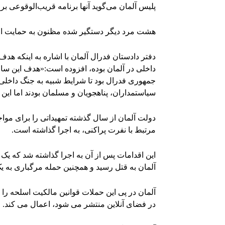
پلیس آلمان می‌گوید آنها برنامه قریب‌الوقوعی برای
هشت مرد دیگر دستگیر شده‌ مظنون به حمایت از 
دفتر دادستان فدرال آلمان با اشاره به اینکه هد
داخلی در آلمان بوده، افزوده است:‌«هدف این سا
جمهوری فدرال بود تا شرایط شبیه به جنگ داخلی د
سیاستمداران، پناهجویان و مسلمان بودند اما این 
دولت آلمان از سال گذشته تمهیداتی را برای مو
مرتبط با نفرت پراکنی، به اجرا گذاشته است.
این اقدامات پس از آن به اجرا گذاشته شد که یک
آلمان به قتل رسید و همچنین حمله مرگباری به
آلمان در پی این حملات قوانین مالکیت اسلحه ر
در فضای آنلاین منتشر می شود، اعمال می کند.