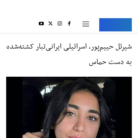
Aria Iran
آریا ایران
شیرئل حییم‌پور، اسرائیلی ایرانی‌تبار کشته‌شده
به دست حماس