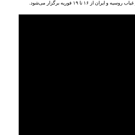
 از ۱۶ تا ۱۹ فوریه برگزار می‌شود.