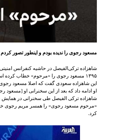
مسعود رجوی را ندیده بودم و اینطور تصور کردم 
شاهزاده ترکی‌الفیصل در حاشیه کنفرانس امنیتی
۱۳۹۵ مسعود رجوی را «مرحوم» خطاب کرده است.
این شاهزاده سعودی گفت که اصلا مسعود رجوی را
او ادامه داد که بعد از این سخنرانی او [مسعود 
«مرحوم مسعود رجوی» را همسر مریم رجوی خواند 
کرد.