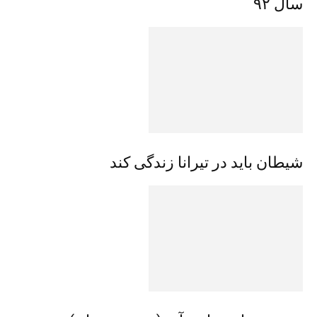
سال ۹۲
شیطان باید در تیرانا زندگی کند