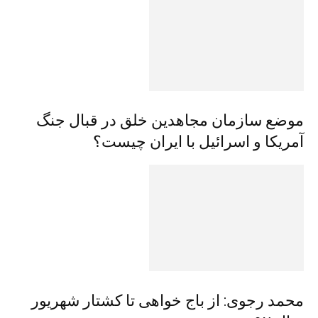
موضع سازمان مجاهدین خلق در قبال جنگ
آمریکا و اسرائیل با ایران چیست؟
محمد رجوی: از باج خواهی تا کشتار شهريور