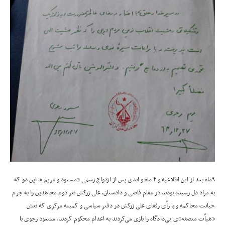
۹ماه بعد از این اطلاعیه و ۴ ماه و اندی پس از ازدواج رسمی «مسعود و مریم »، این دو که
به مراد دل رسیده بودند در مقام قاضی و دادستان، علی زرکش نفر دوم مجاهدین را به جرم
خیانت محاکمه و با رأی رفقای علی زرکش در دفتر سیاسی و کمیته مرکزی که نقش
«هیأت منصفه»‌‌ی بی‌دادگاه را بازی می‌کردند به اعدام محکوم کردند. مسعود رجوی با