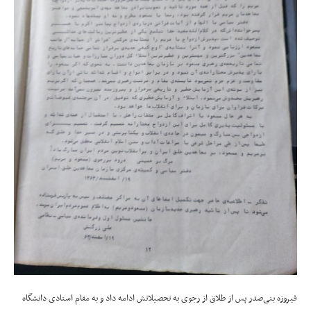
فیروزه بنی‌صدر پس از طلاق از رجوی به تحصیلاتش ادامه داد و به مقام استادی دانشگاه