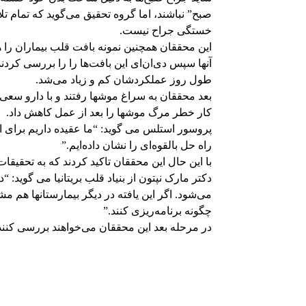
صبح” نباشند، اما گروه تحقیق می‌گوید که تمام ت
خستگی جراح نیست.
این محققان همچنین نمونه بافت قلب بیماران را ه
طول روز عملکردشان کم و زیاد می‌شد.
بعد محققان به سراغ موشها رفتند و با دارو سعی کر
کار خطر مرگ موشها را بعد از عمل کاهش داد.
پروسور استلس می گوید: “ما عقیده داریم برای 
راه حل بالقوه‌ای را نشان داده‌ایم.”
با این حال این محققان تاکید کردند که به تحقیقا
دکتر مارک نپتون از بنیاد قلب بریتانیا می گوید: “
می‌شود. اگر این یافته در دیگر بیمارستانها هم 
چگونه برنامه‌ریزی کنند.”
در مرحله بعد این محققان می‌خواهند بررسی کنند 