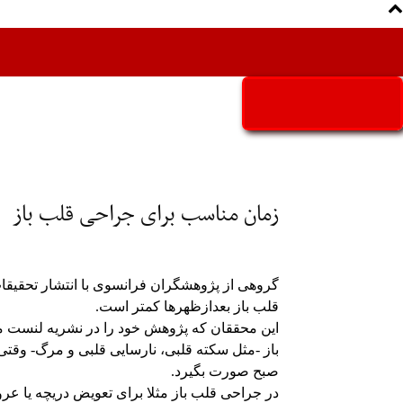
Aria Iran
آریا ایران
زمان مناسب برای جراحی قلب باز
گروهی از پژوهشگران فرانسوی با انتشار تحقی
قلب باز بعدازظهرها کمتر است.
این محققان که پژوهش خود را در نشریه لنست من
باز -مثل سکته قلبی، نارسایی قلبی و مرگ- وق
صبح صورت بگیرد.
در جراحی قلب باز مثلا برای تعویض دریچه یا عرو