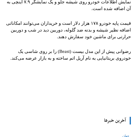
نمایش اطلاعات خودرو روی شیشه جلو و یک نمایشگر ۷.۹ اینچی به
آن اضافه شده است.
قیمت پایه خودرو ۱۷۸ هزار دلار است و خریداران می‌توانند امکاناتی
اضافه نظیر شیشه و بدنه ضد گلوله، دوربین دید در شب و دوربین
حرارتی برای ماشین خود سفارش دهند.
رضوانی پیش از این مدل بیست (Beast) را بر روی شاسی یک
خودروی بریتانیایی به نام آریل اتم ساخته و به بازار عرضه می‌کند.
tsApp
Pinterest
X
Facebook
آخرین خبرها
جهان