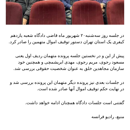
در جلسه روز سه‌شنبه۲۰ شهریور ماه قاضی دادگاه شعبه یازدهم
کیفری یک استان تهران دستور توقیف اموال متهمین را صادر کرد.
پیش از این و در نخستین جلسه پرونده متهمان ردیف اول یعنی
مسعود رجوی، مریم رجوی، مهدی ابریشمچی و همچنین خود
سازمان مجاهدین خلق به عنوان شخصیت حقوقی بررسی شد.
در جلسات بعدی نیز پرونده دیگر متهمان این پرونده بررسی شد و
در نهایت حکم توقیف اموال آنها صادر شده است.
گفتنی است جلسات دادگاه همچنان ادامه خواهد داشت.
منبع، رادیو فرانسه