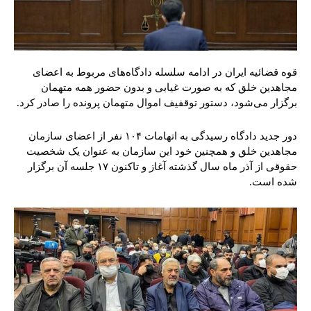
قوه قضائیه ایران در ادامه سلسله دادگاه‌های مربوط به اعضای
مجاهدین خلق که به صورت غیابی و بدون حضور همه متهمان
برگزار می‌شود، دستور توقفیف اموال متهمان پرونده را صادر کرد.
دور جدید دادگاه رسیدگی به اتهامات ۱۰۴ نفر از اعضای سازمان
مجاهدین خلق و همچنین خود این سازمان به عنوان یک شخصیت
حقوقی از آذر ماه سال گذشته آغاز و تاکنون ۱۷ جلسه آن برگزار
شده است.