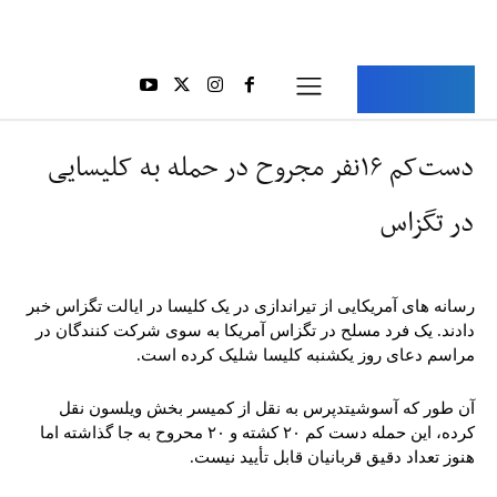
Aria Iran
آریا ایران
دست‌کم ۱۶نفر مجروح در حمله به کلیسایی
در تگزاس
رسانه های آمریکایی از تیراندازی در یک کلیسا در ایالت تگزاس خبر
دادند. یک فرد مسلح در تگزاس آمریکا به سوی شرکت کنندگان در
مراسم دعای روز یکشنبه کلیسا شلیک کرده است.
آن طور که آسوشیتدپرس به نقل از کمیسر بخش ویلسون نقل
کرده، این حمله دست کم ۲۰ کشته و ۲۰ محروح به جا گذاشته اما
هنوز تعداد دقیق قربانیان قابل تأیید نیست.