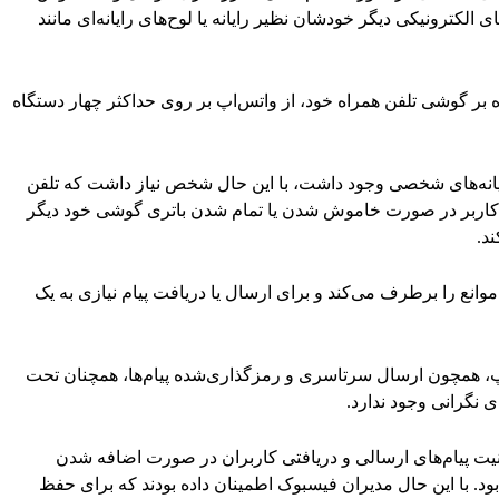
ی الکترونیکی دیگر خودشان نظیر رایانه یا لوح‌های رایانه‌ای مانند
اوه بر گوشی تلفن همراه خود، از واتس‌اپ بر روی حداکثر چهار دستگاه
ایانه‌های شخصی وجود داشت، با این حال شخص نیاز داشت که تلفن
 کاربر در صورت خاموش شدن یا تمام شدن باتری گوشی خود دیگر
د.
وانع را برطرف می‌کند و برای ارسال یا دریافت پیام نیازی به یک
پ، همچون ارسال سرتاسری و رمزگذاری‌شده پیام‌ها، همچنان تحت
 نگرانی وجود ندارد.
نیت پیام‌های ارسالی و دریافتی کاربران در صورت اضافه شدن
ود. با این حال مدیران فیسبوک اطمینان داده بودند که برای حفظ