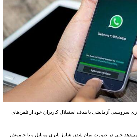
دازی سرویسی آزمایشی با هدف استقلال کاربران خود از تلفن‌های
 می‌دهد حتی در صورت تمام شدن شارژ باتری موبایل و یا خاموش