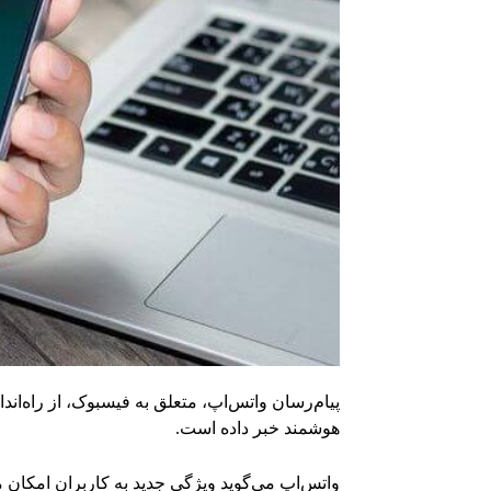
پیام‌رسان واتس‌اپ، متعلق به فیسبوک، از راه‌ان
هوشمند خبر داده است.
واتس‌اپ می‌گوید ویژگی جدید به کاربران امکان