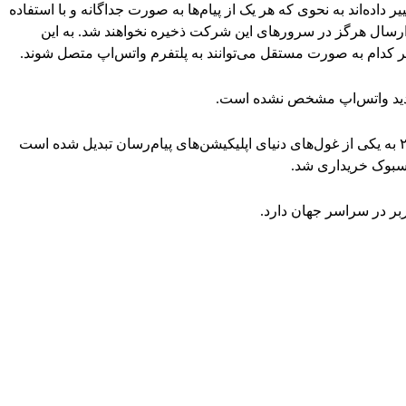
اده‌اند به نحوی که هر یک از پیام‌ها به صورت جداگانه و با استفاده
رسال هرگز در سرورهای این شرکت ذخیره نخواهند شد. به این
ر کدام به صورت مستقل می‌توانند به پلتفرم واتس‌اپ متصل شوند.
دید واتس‌اپ مشخص نشده است.
واتس‌اپ که از زمان راه‌اندازی خود در سال ۲۰۰۹ به یکی از غول‌های دنیای اپلیکیشن‌های پیام‌رسان تبدیل شده است
ربر در سراسر جهان دارد.
WhatsApp
Pinterest
X