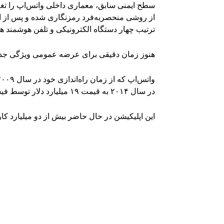
سطح ایمنی سابق، معماری داخلی واتس‌اپ را تغییر د
از روشی منحصربه‌فرد رمزنگاری شده و پس از ا
ترتیب چهار دستگاه الکترونیکی و تلفن هوشمند ه
هنوز زمان دقیقی برای عرضه عمومی ویژگی ج
در سال ۲۰۱۴ به قیمت ۱۹ میلیارد دلار توسط فیسبوک خریداری شد.
این اپلیکیشن در حال حاضر بیش از دو میلیارد کا
Facebook
اشتراک