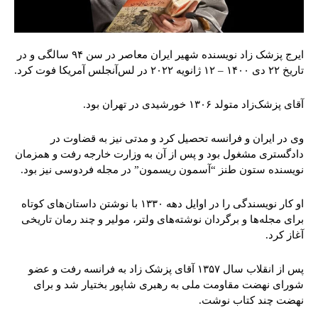
ایرج پزشک‌ زاد نویسنده شهیر ایران معاصر در سن ۹۴ سالگی و در
تاریخ ۲۲ دی ۱۴۰۰ – ۱۲ ژانویه ۲۰۲۲ در لس‌آنجلس آمریکا فوت کرد.
آقای پزشک‌زاد متولد ۱۳۰۶ خورشیدی در تهران بود.
وی در ایران و فرانسه تحصیل کرد و مدتی نیز به قضاوت در
دادگستری مشغول بود و پس از آن به وزارت خارجه رفت و همزمان
نویسنده ستون طنز “آسمون ریسمون” در مجله فردوسی نیز بود.
او کار نویسندگی را در اوایل دهه ۱۳۳۰ با نوشتن داستان‌های کوتاه
برای مجله‌ها و برگردان نوشته‌های ولتر، مولیر و چند رمان تاریخی
آغاز کرد.
پس از انقلاب سال ۱۳۵۷ آقای پزشک‌ زاد به فرانسه رفت و عضو
شورای نهضت مقاومت ملی به رهبری شاپور بختیار شد و برای
نهضت چند کتاب نوشت.