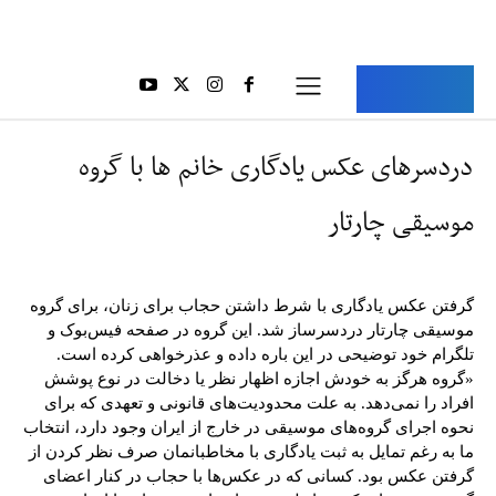
Aria Iran
آریا ایران
دردسرهای عکس یادگاری خانم ها با گروه
موسیقی چارتار
گرفتن عکس یادگاری با شرط داشتن حجاب برای زنان، برای گروه
موسیقی چارتار دردسرساز شد. این گروه در صفحه فیس‌بوک و
تلگرام خود توضیحی در این باره داده و عذرخواهی کرده است.
«گروه هرگز به خودش اجازه اظهار نظر یا دخالت در نوع پوشش
افراد را نمی‌دهد. به علت محدودیت‌های قانونی و تعهدی که برای
نحوه اجرای گروه‌های موسیقی در خارج از ایران وجود دارد، انتخاب
ما به رغم تمایل به ثبت یادگاری با مخاطبانمان صرف نظر کردن از
گرفتن عکس بود. کسانی که در عکس‌ها با حجاب در کنار اعضای