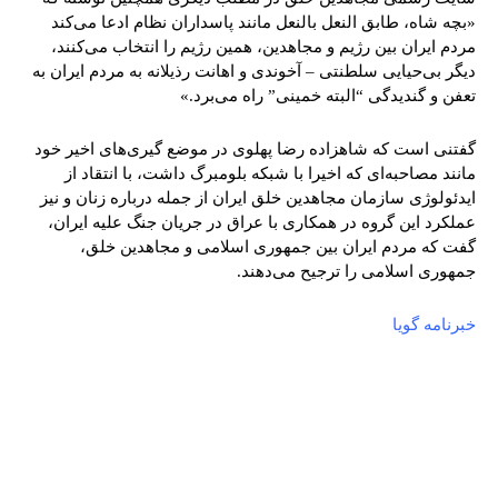
«بچه شاه، طابق النعل بالنعل مانند پاسداران نظام ادعا می‌کند
مردم ایران بین رژیم و مجاهدین، همین رژیم را انتخاب می‌کنند،
دیگر بی‌حیایی سلطنتی – آخوندی و اهانت رذیلانه به مردم ایران به
تعفن و گندیدگی “البته خمینی” راه می‌برد.»
گفتنی است که شاهزاده رضا پهلوی در موضع گیری‌های اخیر خود
مانند مصاحبه‌ای که اخیرا با شبکه بلومبرگ داشت، با انتقاد از
ایدئولوژی سازمان مجاهدین خلق ایران از جمله درباره زنان و نیز
عملکرد این گروه در همکاری با عراق در جریان جنگ علیه ایران،
گفت که مردم ایران بین جمهوری اسلامی و مجاهدین خلق،
جمهوری اسلامی را ترجیح می‌دهند.
خبرنامه گویا