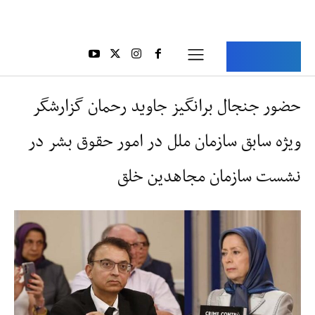
Aria Iran
آریا ایران
حضور جنجال‌ برانگیز جاوید رحمان گزارشگر
ویژه سابق سازمان ملل در امور حقوق بشر در
نشست سازمان مجاهدین خلق