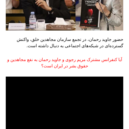
حضور جاوید رحمان، در تجمع سازمان مجاهدین خلق، واکنش‌
گسترده‌ای در شبکه‌های اجتماعی به دنبال داشته است.
آیا کنفرانس مشترک مریم رجوی و جاوید رحمان به نفع مجاهدین و
حقوق بشر در ایران است؟