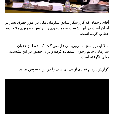
آقای رحمان که گزارشگر سابق سازمان ملل در امور حقوق بشر در
ایران است در این نشست مریم رجوی را «رئیس جمهوری منتخب»
خطاب کرده است.
حالا او در پاسخ به بی‌بی‌سی فارسی گفته که فقط از عنوان
سازمانی خانم رجوی استفاده کرده و برای حضور در این نشست،
پولی نگرفته است.
گزارش پرهام قبادی از بی بی سی را در این خصوص ببینید.