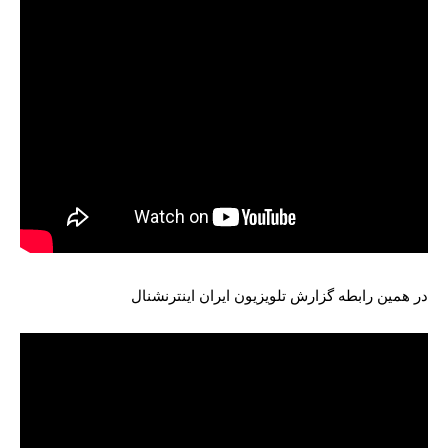
در همین رابطه گزارش تلویزیون ایران اینترنشنال