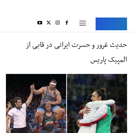
Aria Iran
آریا ایران
حدیث‌ غرور و حسرت ایرانی در قابی از
المپیک پاریس