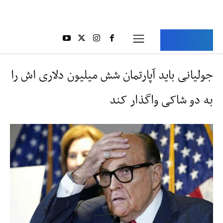
Aria Iran
آریا ایران
جولیانی باید آپارتمان شش میلیون دلاری اش را
به دو شاکی واگذار کند