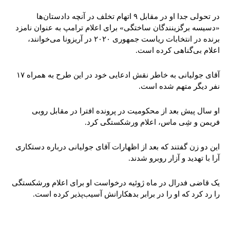
در تحولی جدا او در مقابل ۹ اتهام تخلف در آنچه دادستان‌ها
«دسیسه برگزینندگان ساختگی» برای اعلام ترامپ به عنوان نامزد
برنده در انتخابات ریاست جمهوری ۲۰۲۰ در آریزونا می‌خوانند،
اعلام بی‌گناهی کرده است.
آقای جولیانی به خاطر نقش ادعایی خود در این طرح به همراه ۱۷
نفر دیگر متهم شده است.
او سال پیش بعد از محکومیت در پرونده افترا در مقابل روبی
فریمن و شِی ماس، اعلام ورشکستگی کرد.
این دو زن گفتند که بعد از اظهارات آقای جولیانی درباره دستکاری
آرا با تهدید و آزار روبرو شدند.
یک قاضی فدرال در ماه ژوئیه درخواست او برای اعلام ورشکستگی
را رد کرد که او را در برابر بدهکارانش آسیب‌پذیر کرده است.