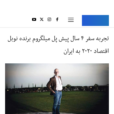
Aria Iran
آریا ایران
تجربه سفر ۴ سال پیش پل میلگروم برنده نوبل
اقتصاد ۲۰۲۰ به ایران