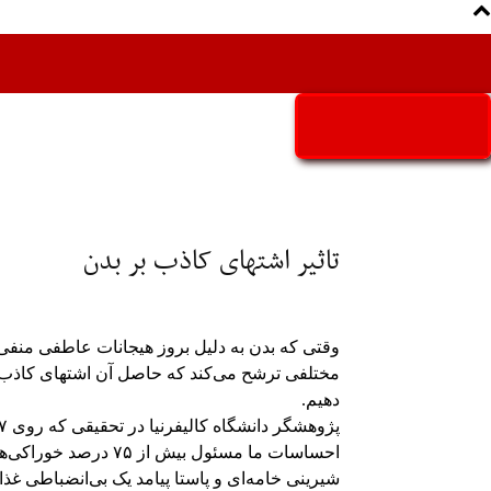
Aria Iran
آریا ایران
تاثیر اشتهای کاذب بر بدن
وقتی ‌که بدن به دلیل بروز هیجانات عاطفی منف
مختلفی ترشح می‌کند که حاصل آن اشتهای کاذب 
دهیم.
احساسات ما مسئول بیش
شیرینی خامه‌ای و پاستا پیامد یک بی‌انضباطی غ