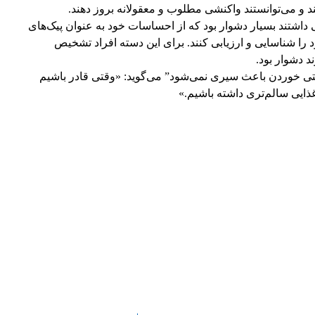
 و می‌توانستند واکنشی مطلوب و معقولانه بروز دهند.
اشتند بسیار دشوار بود که از احساسات خود به عنوان پیک‌های
 را شناسایی و ارزیابی کنند. برای این دسته افراد تشخیص
 دشوار بود.
قتی خوردن باعث سیری نمی‌شود” می‌گوید: «وقتی قادر باشیم
ذایی سالم‌تری داشته باشیم.»
WhatsApp
Pinterest
X