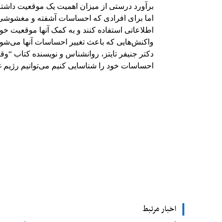
برآورد درستی از میزان اهمیت یک موقعیت داشتند
اما برای افرادی که احساسات آشفته و مغشوشی د
اطلاعاتی استفاده کنند و به کمک آنها موقعیت خود
واکنش‌هایی که باعث تغییر احساسات آنها می‌شوند
دکتر جنیفر تایتز، روانشناس و نویسنده کتاب “و
احساسات خود را شناسایی کنیم می‌توانیم رژیم غ
Facebook
اشتراک
اخبار مرتبط