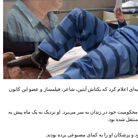
یه‌ای اعلام کرد که بکتاش آبتین، شاعر، فیلمساز و عضو این کانون
حکومیت خود در زندان به سر می‌برد. او نزدیک به یک ماه پیش به
منتقل شده بود.
 پزشکان او را به کمای مصنوعی برده بودند.