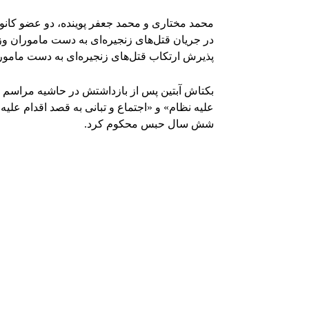
در جریان قتل‌های زنجیره‌ای به دست ماموران وزا
پذیرش ارتکاب قتل‌های زنجیره‌ای به دست مامور
شش سال حبس محکوم کرد.
Facebook
اشتراک