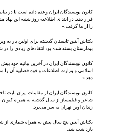
کانون نویسندگان ایران وعده داده است تا در بیا
قرار دهد. در ابتدای اطلاعیه روز شنبه این نهاد 
‌را از ما گرفت.»
بکتاش آبتین تابستان گذشته برای اولین بار به ویر
بیمارستان بسته شده بود انتقادهای زیادی را در ش
کانون نویسندگان ایران در آخرین بیانیه خود پی
اسلامی و وزارت اطلاعات و قوه قضاییه‌ آن را مس
دهد.»
کانون نویسندگان ایران از مقامات ایران بابت تا
شاعر و فیلمساز از سال گذشته به همراه کیوان با
زندان اوین تهران به سر می‌برد.
بکتاش آبتین پنج سال پیش به همراه شماری از شرک
بازداشت شد.