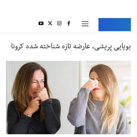
Aria Iran
آریا ایران
بویایی‌ پریشی، عارضه تازه شناخته‌ شده کرونا